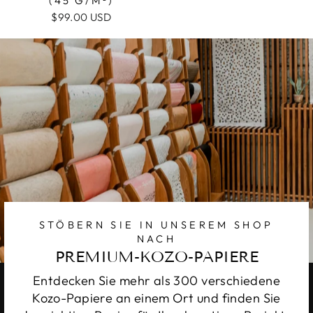
45 G/M²)
$99.00 USD
STÖBERN SIE IN UNSEREM SHOP
NACH
PREMIUM-KOZO-PAPIERE
Entdecken Sie mehr als 300 verschiedene
Kozo-Papiere an einem Ort und finden Sie