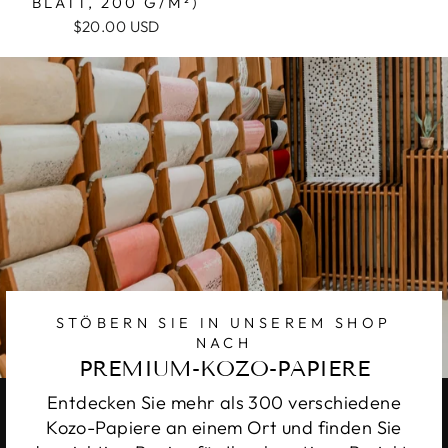
LATT, 200 G/M²)
$20.00 USD
STÖBERN SIE IN UNSEREM SHOP
NACH
PREMIUM-KOZO-PAPIERE
Entdecken Sie mehr als 300 verschiedene
Kozo-Papiere an einem Ort und finden Sie