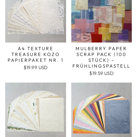
A4 TEXTURE
MULBERRY PAPER
TREASURE KOZO
SCRAP PACK (100
PAPIERPAKET NR. 1
STÜCK) –
FRÜHLINGSPASTELL
$19.99 USD
$19.59 USD