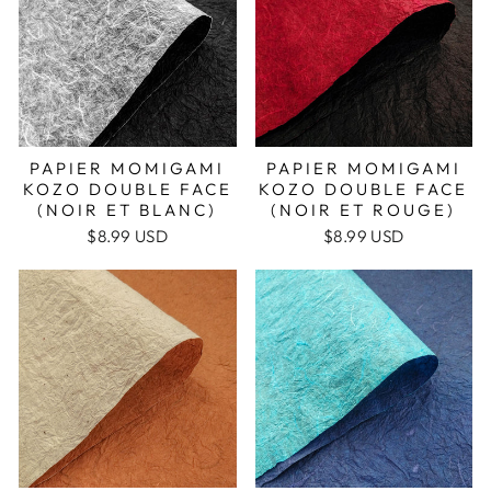
PAPIER MOMIGAMI
PAPIER MOMIGAMI
KOZO DOUBLE FACE
KOZO DOUBLE FACE
(NOIR ET BLANC)
(NOIR ET ROUGE)
$8.99 USD
$8.99 USD