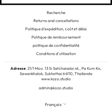
Recherche
Returns and cancellations
Politique d'expédition, coût et délai
Politique de remboursement
politique de confidentialité
Conditions d'utilisation
Adresse
: 21/1 Moo. 13 Si Satchanalai rd., Pa Kum Ko,
Sawankhalok, Sukhothai 64110, Thaïlande
www.kozo.studio
admin@kozo.studio
LANGUE
Français