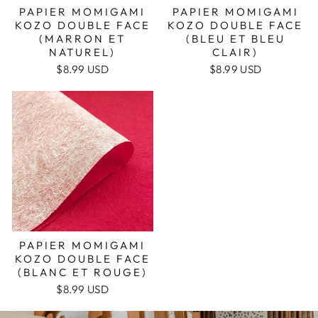
PAPIER MOMIGAMI
PAPIER MOMIGAMI
KOZO DOUBLE FACE
KOZO DOUBLE FACE
(MARRON ET
(BLEU ET BLEU
NATUREL)
CLAIR)
$8.99 USD
$8.99 USD
PAPIER MOMIGAMI
KOZO DOUBLE FACE
(BLANC ET ROUGE)
$8.99 USD