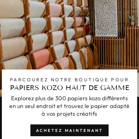
PARCOUREZ NOTRE BOUTIQUE POUR
PAPIERS KOZO HAUT DE GAMME
Explorez plus de 300 papiers kozo différents
en un seul endroit et trouvez le papier adapté
à vos projets créatifs
ACHETEZ MAINTENANT