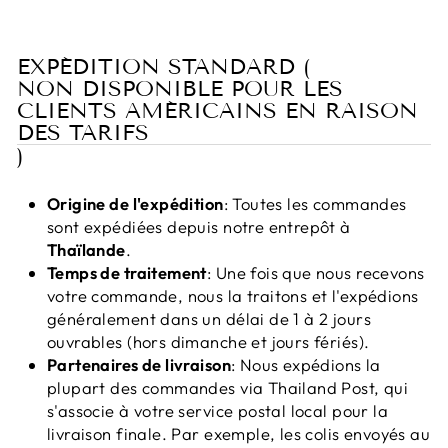
EXPÉDITION STANDARD (
NON DISPONIBLE POUR LES
CLIENTS AMÉRICAINS EN RAISON
DES TARIFS
)
Origine de l'expédition
: Toutes les commandes
sont expédiées depuis notre entrepôt à
Thaïlande
.
Temps de traitement
: Une fois que nous recevons
votre commande, nous la traitons et l'expédions
généralement dans un délai de 1 à 2 jours
ouvrables (hors dimanche et jours fériés).
Partenaires de livraison
: Nous expédions la
plupart des commandes via Thailand Post, qui
s'associe à votre service postal local pour la
livraison finale. Par exemple, les colis envoyés au