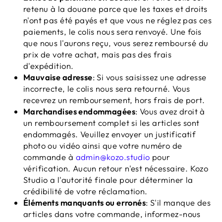
retenu à la douane parce que les taxes et droits
n'ont pas été payés et que vous ne réglez pas ces
paiements, le colis nous sera renvoyé. Une fois
que nous l'aurons reçu, vous serez remboursé du
prix de votre achat, mais pas des frais
d'expédition.
Mauvaise adresse
: Si vous saisissez une adresse
incorrecte, le colis nous sera retourné. Vous
recevrez un remboursement, hors frais de port.
Marchandises endommagées
: Vous avez droit à
un remboursement complet si les articles sont
endommagés. Veuillez envoyer un justificatif
photo ou vidéo ainsi que votre numéro de
commande à
admin@kozo.studio
pour
vérification. Aucun retour n'est nécessaire. Kozo
Studio a l'autorité finale pour déterminer la
crédibilité de votre réclamation.
Éléments manquants ou erronés
: S'il manque des
articles dans votre commande, informez-nous