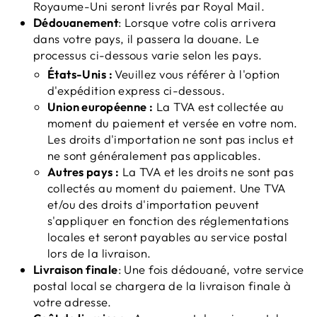
Royaume-Uni seront livrés par Royal Mail.
Dédouanement
: Lorsque votre colis arrivera
dans votre pays, il passera la douane. Le
processus ci-dessous varie selon les pays.
États-Unis :
Veuillez vous référer à l'option
d'expédition express ci-dessous.
Union européenne :
La TVA est collectée au
moment du paiement et versée en votre nom.
Les droits d'importation ne sont pas inclus et
ne sont généralement pas applicables.
Autres pays :
La TVA et les droits ne sont pas
collectés au moment du paiement. Une TVA
et/ou des droits d'importation peuvent
s'appliquer en fonction des réglementations
locales et seront payables au service postal
lors de la livraison.
Livraison finale
: Une fois dédouané, votre service
postal local se chargera de la livraison finale à
votre adresse.