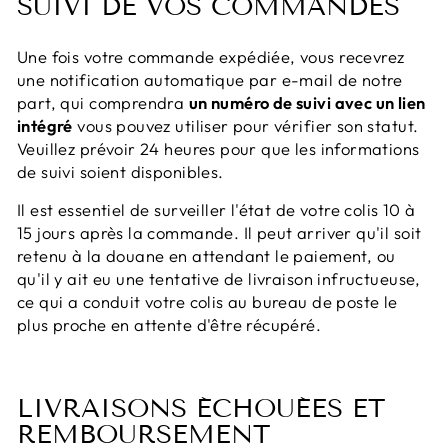
SUIVI DE VOS COMMANDES
Une fois votre commande expédiée, vous recevrez
une notification automatique par e-mail de notre
part, qui comprendra
un numéro de suivi avec un lien
intégré
vous pouvez utiliser pour vérifier son statut.
Veuillez prévoir 24 heures pour que les informations
de suivi soient disponibles.
Il est essentiel de surveiller l'état de votre colis 10 à
15 jours après la commande. Il peut arriver qu'il soit
retenu à la douane en attendant le paiement, ou
qu'il y ait eu une tentative de livraison infructueuse,
ce qui a conduit votre colis au bureau de poste le
plus proche en attente d'être récupéré.
LIVRAISONS ÉCHOUÉES ET
REMBOURSEMENT