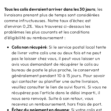
Tous les colis devraient arriver dans les 30 jours
; les
livraisons prenant plus de temps sont considérées
comme infructueuses. Notre taux d'échec est
d'environ 0,2%. Vous trouverez ci-dessous les
problèmes les plus courants et les conditions
d'éligibilité au remboursement :
Colis non récupéré
: Si le service postal local tente
de livrer votre colis une ou deux fois et ne peut
pas le laisser chez vous, il peut vous laisser un
avis vous demandant de récupérer le colis au
bureau de poste le plus proche, le conservant
généralement pendant 10 à 15 jours. Pour savoir
qui contacter ou planifier une autre livraison,
veuillez consulter le lien de suivi fourni. Si vous ne
récupérez pas l'article dans le délai imparti, il
nous sera renvoyé. Suite à son retour, vous
recevrez un remboursement, hors frais de port.
Échec du paiement en douane
: Si votre colis est