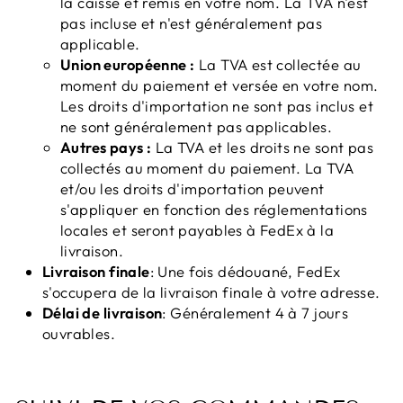
la caisse et remis en votre nom. La TVA n'est
pas incluse et n'est généralement pas
applicable.
Union européenne :
La TVA est collectée au
moment du paiement et versée en votre nom.
Les droits d'importation ne sont pas inclus et
ne sont généralement pas applicables.
Autres pays :
La TVA et les droits ne sont pas
collectés au moment du paiement. La TVA
et/ou les droits d'importation peuvent
s'appliquer en fonction des réglementations
locales et seront payables à FedEx à la
livraison.
Livraison finale
: Une fois dédouané, FedEx
s'occupera de la livraison finale à votre adresse.
Délai de livraison
: Généralement 4 à 7 jours
ouvrables.