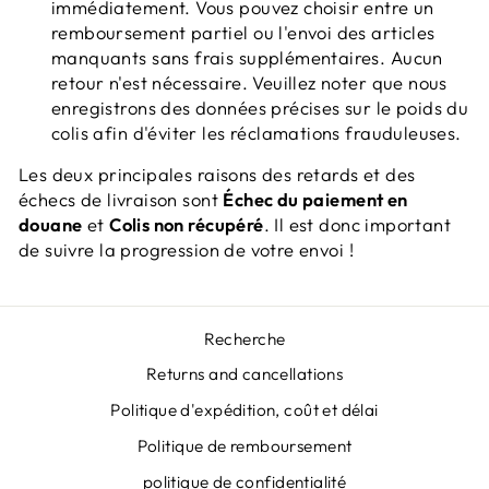
immédiatement. Vous pouvez choisir entre un
remboursement partiel ou l'envoi des articles
manquants sans frais supplémentaires. Aucun
retour n'est nécessaire. Veuillez noter que nous
enregistrons des données précises sur le poids du
colis afin d'éviter les réclamations frauduleuses.
Les deux principales raisons des retards et des
échecs de livraison sont
Échec du paiement en
douane
et
Colis non récupéré
. Il est donc important
de suivre la progression de votre envoi !
Recherche
Returns and cancellations
Politique d'expédition, coût et délai
Politique de remboursement
politique de confidentialité