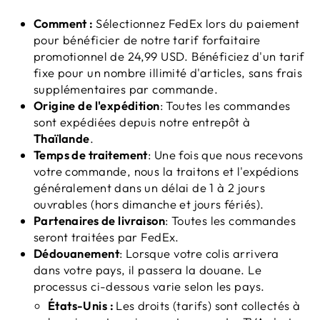
Comment :
Sélectionnez FedEx lors du paiement
pour bénéficier de notre tarif forfaitaire
promotionnel de 24,99 USD. Bénéficiez d'un tarif
fixe pour un nombre illimité d'articles, sans frais
supplémentaires par commande.
Origine de l'expédition
: Toutes les commandes
sont expédiées depuis notre entrepôt à
Thaïlande
.
Temps de traitement
: Une fois que nous recevons
votre commande, nous la traitons et l'expédions
généralement dans un délai de 1 à 2 jours
ouvrables (hors dimanche et jours fériés).
Partenaires de livraison
: Toutes les commandes
seront traitées par FedEx.
Dédouanement
: Lorsque votre colis arrivera
dans votre pays, il passera la douane. Le
processus ci-dessous varie selon les pays.
États-Unis :
Les droits (tarifs) sont collectés à