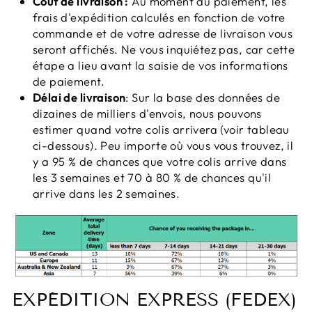
Coût de livraison :
Au moment du paiement, les
frais d'expédition calculés en fonction de votre
commande et de votre adresse de livraison vous
seront affichés. Ne vous inquiétez pas, car cette
étape a lieu avant la saisie de vos informations
de paiement.
Délai de livraison
: Sur la base des données de
dizaines de milliers d'envois, nous pouvons
estimer quand votre colis arrivera (voir tableau
ci-dessous). Peu importe où vous vous trouvez, il
y a 95 % de chances que votre colis arrive dans
les 3 semaines et 70 à 80 % de chances qu'il
arrive dans les 2 semaines.
EXPÉDITION EXPRESS (FEDEX)