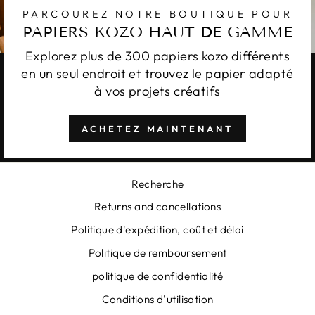
PARCOUREZ NOTRE BOUTIQUE POUR
PAPIERS KOZO HAUT DE GAMME
Explorez plus de 300 papiers kozo différents
en un seul endroit et trouvez le papier adapté
à vos projets créatifs
ACHETEZ MAINTENANT
Recherche
Returns and cancellations
Politique d'expédition, coût et délai
Politique de remboursement
politique de confidentialité
Conditions d'utilisation