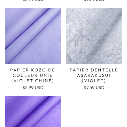
PAPIER KOZO DE
PAPIER DENTELLE
COULEUR UNIE
ASARAKUSUI
(VIOLET CHINÉ)
(VIOLET)
$5.99 USD
$7.49 USD