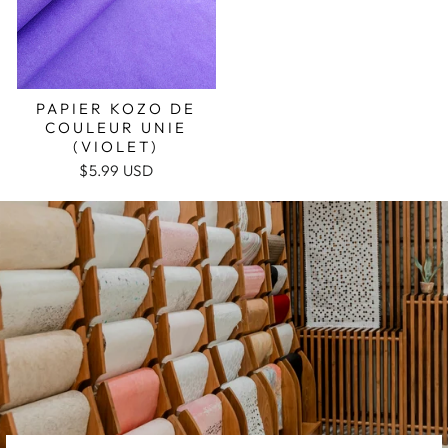
PAPIER KOZO DE
COULEUR UNIE
(VIOLET)
$5.99 USD