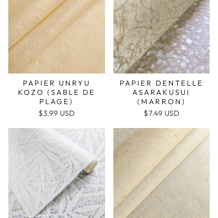
PAPIER UNRYU
PAPIER DENTELLE
KOZO (SABLE DE
ASARAKUSUI
PLAGE)
(MARRON)
$3.99 USD
$7.49 USD