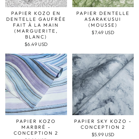
PAPIER KOZO EN
PAPIER DENTELLE
DENTELLE GAUFRÉE
ASARAKUSUI
FAIT À LA MAIN
(MOUSSE)
(MARGUERITE,
$7.49 USD
BLANC)
$6.49 USD
PAPIER KOZO
PAPIER SKY KOZO -
MARBRÉ -
CONCEPTION 2
CONCEPTION 2
$5.99 USD