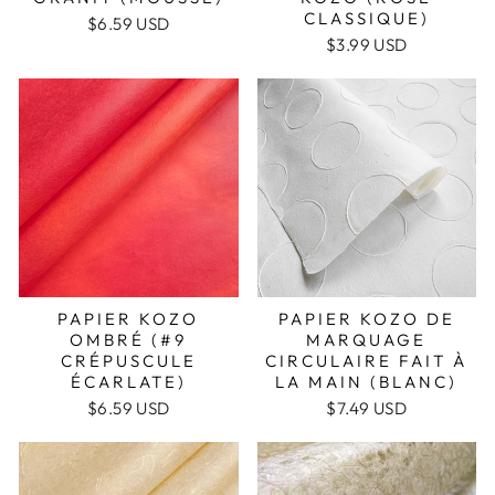
CLASSIQUE)
$6.59 USD
$3.99 USD
PAPIER KOZO
PAPIER KOZO DE
OMBRÉ (#9
MARQUAGE
CRÉPUSCULE
CIRCULAIRE FAIT À
ÉCARLATE)
LA MAIN (BLANC)
$6.59 USD
$7.49 USD