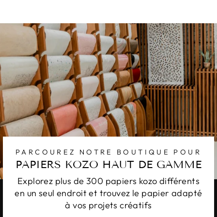
PARCOUREZ NOTRE BOUTIQUE POUR
PAPIERS KOZO HAUT DE GAMME
Explorez plus de 300 papiers kozo différents
en un seul endroit et trouvez le papier adapté
à vos projets créatifs