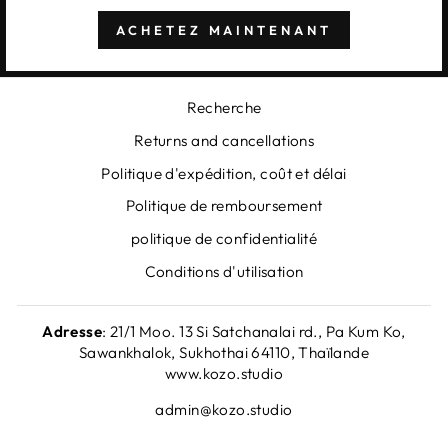
ACHETEZ MAINTENANT
Recherche
Returns and cancellations
Politique d'expédition, coût et délai
Politique de remboursement
politique de confidentialité
Conditions d'utilisation
Adresse
: 21/1 Moo. 13 Si Satchanalai rd., Pa Kum Ko,
Sawankhalok, Sukhothai 64110, Thaïlande
www.kozo.studio
admin@kozo.studio