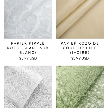
PAPIER RIPPLE
PAPIER KOZO DE
KOZO (BLANC SUR
COULEUR UNIE
BLANC)
(IVOIRE)
$5.99 USD
$5.99 USD