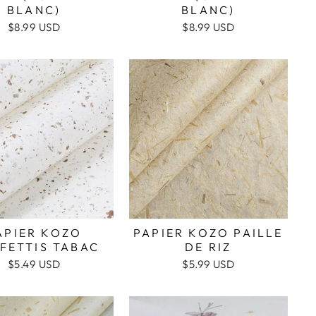
BLANC)
BLANC)
$8.99 USD
$8.99 USD
APIER KOZO
PAPIER KOZO PAILLE
FETTIS TABAC
DE RIZ
$5.49 USD
$5.99 USD