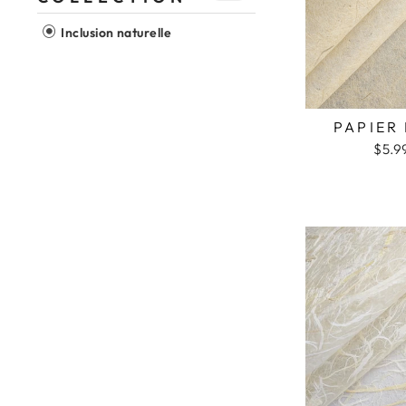
Inclusion naturelle
PAPIER
$5.9