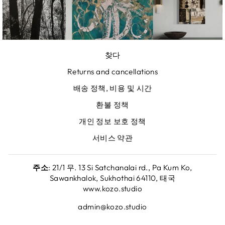
찾다
Returns and cancellations
배송 정책, 비용 및 시간
환불 정책
개인 정보 보호 정책
서비스 약관
주소
: 21/1 무. 13 Si Satchanalai rd., Pa Kum Ko,
Sawankhalok, Sukhothai 64110, 태국
www.kozo.studio
admin@kozo.studio