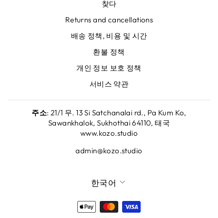
찾다
Returns and cancellations
배송 정책, 비용 및 시간
환불 정책
개인 정보 보호 정책
서비스 약관
주소
: 21/1 무. 13 Si Satchanalai rd., Pa Kum Ko,
Sawankhalok, Sukhothai 64110, 태국
www.kozo.studio
admin@kozo.studio
언
한국어
어