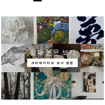
실제 논문 보기
크리에이티브 코너 방문