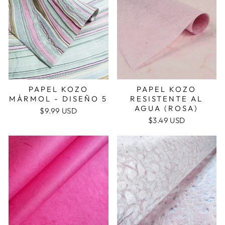
PAPEL KOZO
PAPEL KOZO
MÁRMOL - DISEÑO 5
RESISTENTE AL
AGUA (ROSA)
$9.99 USD
$3.49 USD