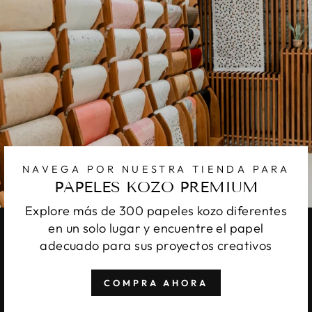
NAVEGA POR NUESTRA TIENDA PARA
PAPELES KOZO PREMIUM
Explore más de 300 papeles kozo diferentes
en un solo lugar y encuentre el papel
adecuado para sus proyectos creativos
COMPRA AHORA