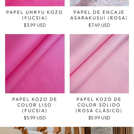
PAPEL UNRYU KOZO
PAPEL DE ENCAJE
(FUCSIA)
ASARAKUSUI (ROSA)
$3.99 USD
$7.49 USD
PAPEL KOZO DE
PAPEL KOZO DE
COLOR LISO
COLOR SÓLIDO
(FUCSIA)
(ROSA CLÁSICO)
$5.99 USD
$5.99 USD