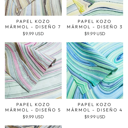
PAPEL KOZO
PAPEL KOZO
MÁRMOL - DISEÑO 7
MÁRMOL - DISEÑO 3
$9.99 USD
$9.99 USD
PAPEL KOZO
PAPEL KOZO
MÁRMOL - DISEÑO 5
MÁRMOL - DISEÑO 4
$9.99 USD
$9.99 USD