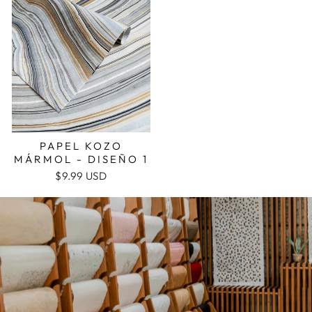
PAPEL KOZO
MÁRMOL - DISEÑO 1
$9.99 USD