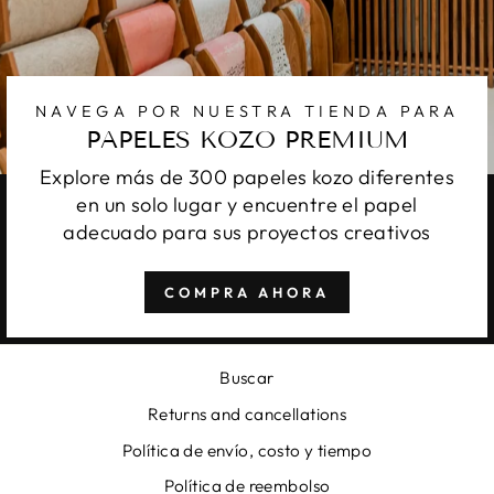
NAVEGA POR NUESTRA TIENDA PARA
PAPELES KOZO PREMIUM
Explore más de 300 papeles kozo diferentes
en un solo lugar y encuentre el papel
adecuado para sus proyectos creativos
COMPRA AHORA
Buscar
Returns and cancellations
Política de envío, costo y tiempo
Política de reembolso