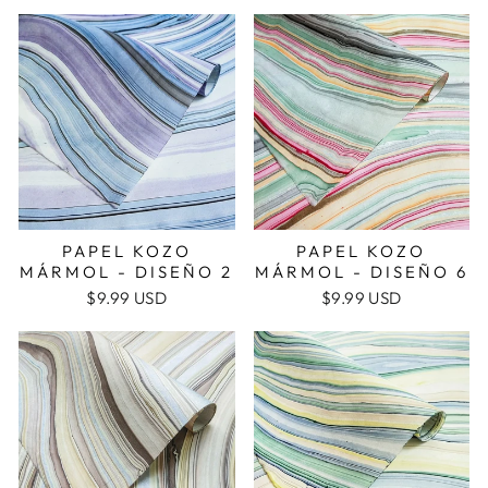
PAPEL KOZO
PAPEL KOZO
MÁRMOL - DISEÑO 2
MÁRMOL - DISEÑO 6
$9.99 USD
$9.99 USD