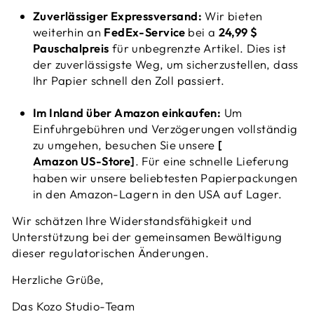
Zuverlässiger Expressversand:
Wir bieten
weiterhin an
FedEx-Service
bei a
24,99 $
Pauschalpreis
für unbegrenzte Artikel. Dies ist
der zuverlässigste Weg, um sicherzustellen, dass
Ihr Papier schnell den Zoll passiert.
Im Inland über Amazon einkaufen:
Um
Einfuhrgebühren und Verzögerungen vollständig
zu umgehen, besuchen Sie unsere
[
Amazon US-Store
]
. Für eine schnelle Lieferung
haben wir unsere beliebtesten Papierpackungen
in den Amazon-Lagern in den USA auf Lager.
Wir schätzen Ihre Widerstandsfähigkeit und
Unterstützung bei der gemeinsamen Bewältigung
dieser regulatorischen Änderungen.
Herzliche Grüße,
Das Kozo Studio-Team