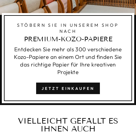
STÖBERN SIE IN UNSEREM SHOP
NACH
PREMIUM-KOZO-PAPIERE
Entdecken Sie mehr als 300 verschiedene
Kozo-Papiere an einem Ort und finden Sie
das richtige Papier für Ihre kreativen
Projekte
JETZT EINKAUFEN
VIELLEICHT GEFÄLLT ES
IHNEN AUCH