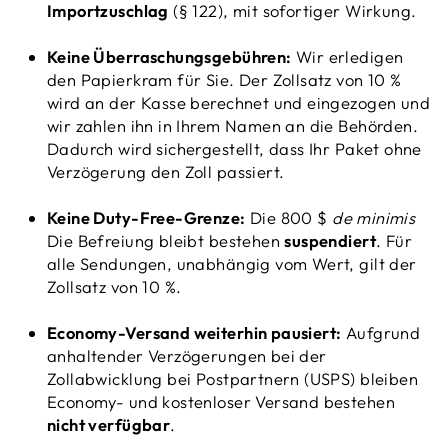
Importzuschlag
(§ 122), mit sofortiger Wirkung.
Keine Überraschungsgebühren:
Wir erledigen
den Papierkram für Sie. Der Zollsatz von 10 %
wird an der Kasse berechnet und eingezogen und
wir zahlen ihn in Ihrem Namen an die Behörden.
Dadurch wird sichergestellt, dass Ihr Paket ohne
Verzögerung den Zoll passiert.
Keine Duty-Free-Grenze:
Die 800 $
de minimis
Die Befreiung bleibt bestehen
suspendiert
. Für
alle Sendungen, unabhängig vom Wert, gilt der
Zollsatz von 10 %.
Economy-Versand weiterhin pausiert:
Aufgrund
anhaltender Verzögerungen bei der
Zollabwicklung bei Postpartnern (USPS) bleiben
Economy- und kostenloser Versand bestehen
nicht verfügbar
.